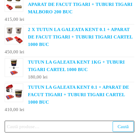
APARAT DE FACUT TIGARI + TUBURI TIGARI
MALBORO 200 BUC
415,00
lei
2 X TUTUN LA GALEATA KENT 0.1 + APARAT
DE FACUT TIGARI + TUBURI TIGARI CARTEL
1000 BUC
450,00
lei
TUTUN LA GALEATA KENT 1KG + TUBURI
TIGARI CARTEL 1000 BUC
180,00
lei
TUTUN LA GALEATA KENT 0.1 + APARAT DE
FACUT TIGARI + TUBURI TIGARI CARTEL
1000 BUC
410,00
lei
Caută