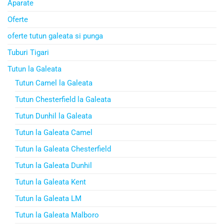
Aparate
Oferte
oferte tutun galeata si punga
Tuburi Tigari
Tutun la Galeata
Tutun Camel la Galeata
Tutun Chesterfield la Galeata
Tutun Dunhil la Galeata
Tutun la Galeata Camel
Tutun la Galeata Chesterfield
Tutun la Galeata Dunhil
Tutun la Galeata Kent
Tutun la Galeata LM
Tutun la Galeata Malboro