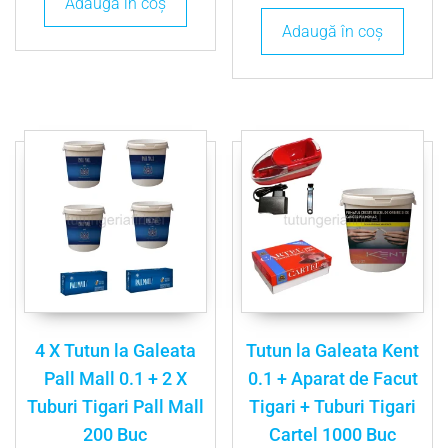
Adaugă în coș
Adaugă în coș
4 X Tutun la Galeata
Tutun la Galeata Kent
Pall Mall 0.1 + 2 X
0.1 + Aparat de Facut
Tuburi Tigari Pall Mall
Tigari + Tuburi Tigari
200 Buc
Cartel 1000 Buc