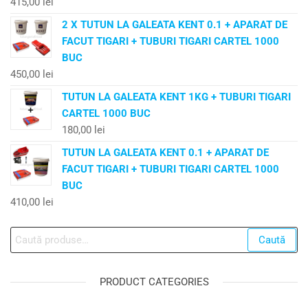
415,00
lei
2 X TUTUN LA GALEATA KENT 0.1 + APARAT DE
FACUT TIGARI + TUBURI TIGARI CARTEL 1000
BUC
450,00
lei
TUTUN LA GALEATA KENT 1KG + TUBURI TIGARI
CARTEL 1000 BUC
180,00
lei
TUTUN LA GALEATA KENT 0.1 + APARAT DE
FACUT TIGARI + TUBURI TIGARI CARTEL 1000
BUC
410,00
lei
Caută
PRODUCT CATEGORIES