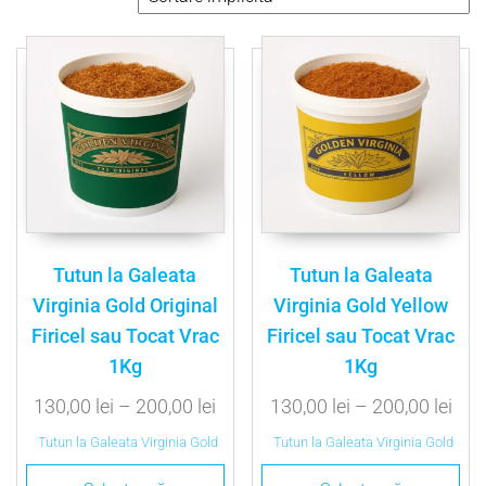
Tutun la Galeata
Tutun la Galeata
Virginia Gold Original
Virginia Gold Yellow
Firicel sau Tocat Vrac
Firicel sau Tocat Vrac
1Kg
1Kg
130,00
lei
–
200,00
lei
130,00
lei
–
200,00
lei
Tutun la Galeata Virginia Gold
Tutun la Galeata Virginia Gold