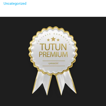
Uncategorized